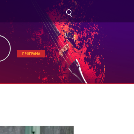
ПРОГРАМА