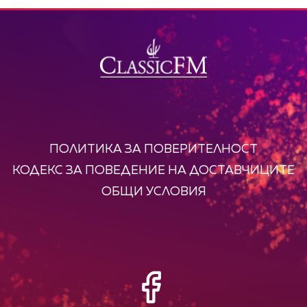
ПОЛИТИКА ЗА ПОВЕРИТЕЛНОСТ
КОДЕКС ЗА ПОВЕДЕНИЕ НА ДОСТАВЧИЦИТЕ
ОБЩИ УСЛОВИЯ