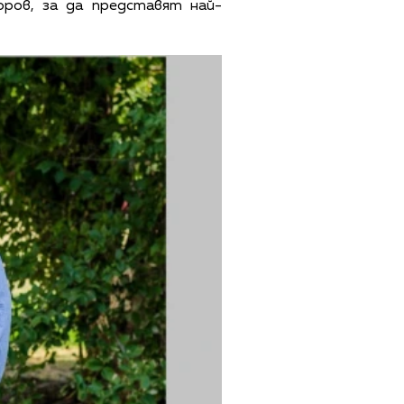
ров, за да представят най-