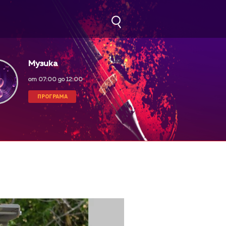
Музика
от 07:00 до 12:00
ПРОГРАМА