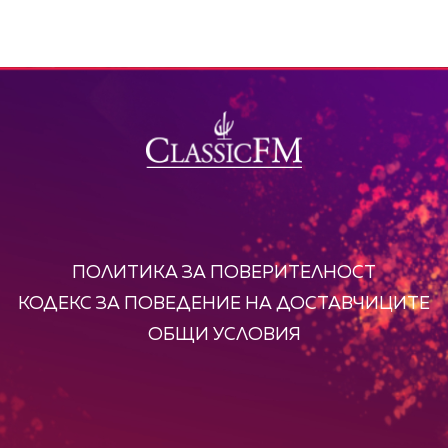
ПОЛИТИКА ЗА ПОВЕРИТЕЛНОСТ
КОДЕКС ЗА ПОВЕДЕНИЕ НА ДОСТАВЧИЦИТЕ
ОБЩИ УСЛОВИЯ