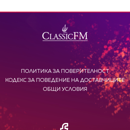
ПОЛИТИКА ЗА ПОВЕРИТЕЛНОСТ
КОДЕКС ЗА ПОВЕДЕНИЕ НА ДОСТАВЧИЦИТЕ
ОБЩИ УСЛОВИЯ