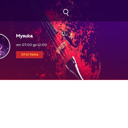
Музика
от 07:00 до 12:00
ПРОГРАМА