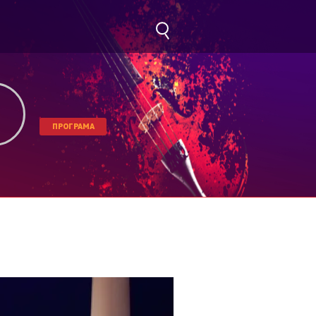
ПРОГРАМА