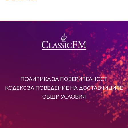
ПОЛИТИКА ЗА ПОВЕРИТЕЛНОСТ
КОДЕКС ЗА ПОВЕДЕНИЕ НА ДОСТАВЧИЦИТЕ
ОБЩИ УСЛОВИЯ