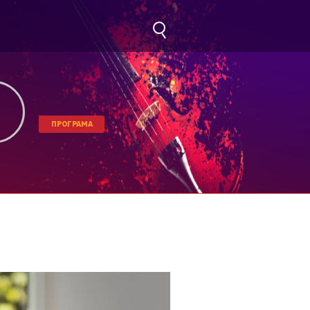
ПРОГРАМА