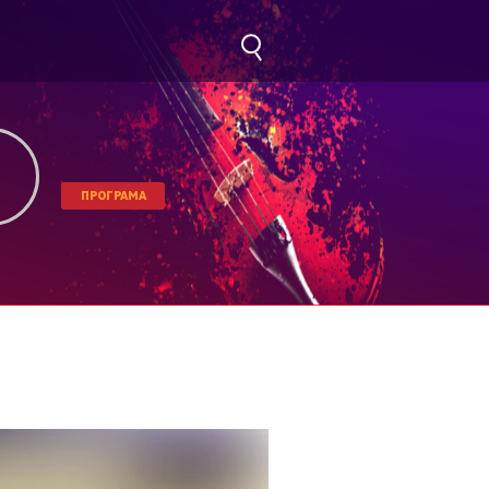
ПРОГРАМА