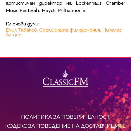
артистичен директор на Lockenhaus Chamber
Music Festival и Haydn Philharmonie.
Ключови думи:
Емил Табаков,
Софийската филхармония,
Николас
Алщед
ПОЛИТИКА ЗА ПОВЕРИТЕЛНОСТ
КОДЕКС ЗА ПОВЕДЕНИЕ НА ДОСТАВЧИЦИТЕ