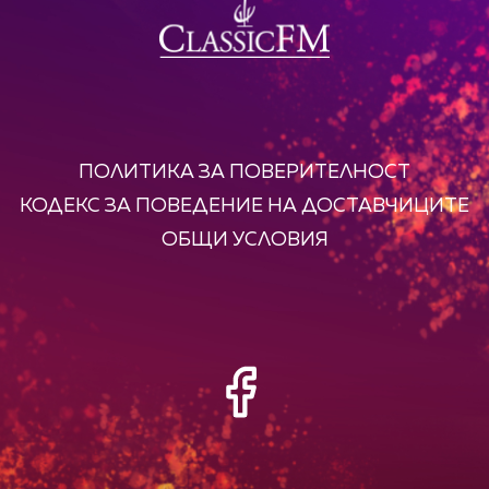
ПОЛИТИКА ЗА ПОВЕРИТЕЛНОСТ
КОДЕКС ЗА ПОВЕДЕНИЕ НА ДОСТАВЧИЦИТЕ
ОБЩИ УСЛОВИЯ