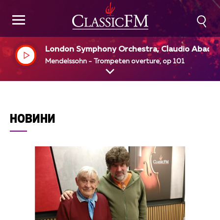
London Symphony Orchestra, Claudio Abado,
ir
Mendelssohn - Trompeten overture, op 101
НОВИНИ