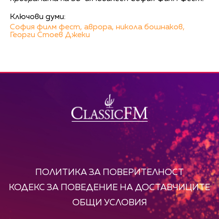
Ключови думи:
София филм фест,
аврора,
никола бошнаков,
Георги Стоев Джеки
ПОЛИТИКА ЗА ПОВЕРИТЕЛНОСТ
КОДЕКС ЗА ПОВЕДЕНИЕ НА ДОСТАВЧИЦИТЕ
ОБЩИ УСЛОВИЯ