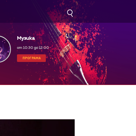
Музика
от 10:30 до 12:00
ПРОГРАМА