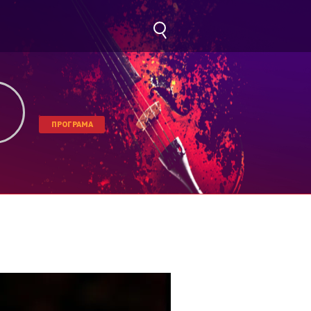
ПРОГРАМА