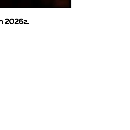
 2026г.