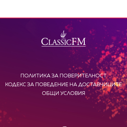
ПОЛИТИКА ЗА ПОВЕРИТЕЛНОСТ
КОДЕКС ЗА ПОВЕДЕНИЕ НА ДОСТАВЧИЦИТЕ
ОБЩИ УСЛОВИЯ