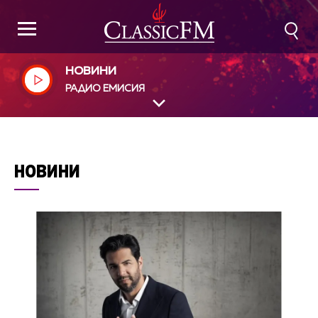
НОВИНИ
РАДИО ЕМИСИЯ
НОВИНИ