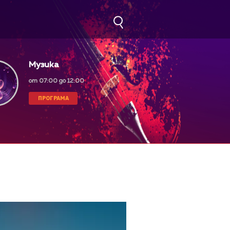
Музика
от 07:00 до 12:00
ПРОГРАМА