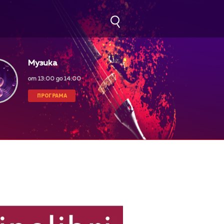
Музика
от 13:00 до 14:00
ПРОГРАМА