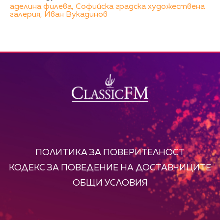
аделина филева,
Софийска градска художествена
галерия,
Иван Вукадинов
ПОЛИТИКА ЗА ПОВЕРИТЕЛНОСТ
КОДЕКС ЗА ПОВЕДЕНИЕ НА ДОСТАВЧИЦИТЕ
ОБЩИ УСЛОВИЯ