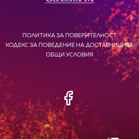
ПОЛИТИКА ЗА ПОВЕРИТЕЛНОСТ
КОДЕКС ЗА ПОВЕДЕНИЕ НА ДОСТАВЧИЦИТЕ
ОБЩИ УСЛОВИЯ