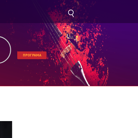
ПРОГРАМА