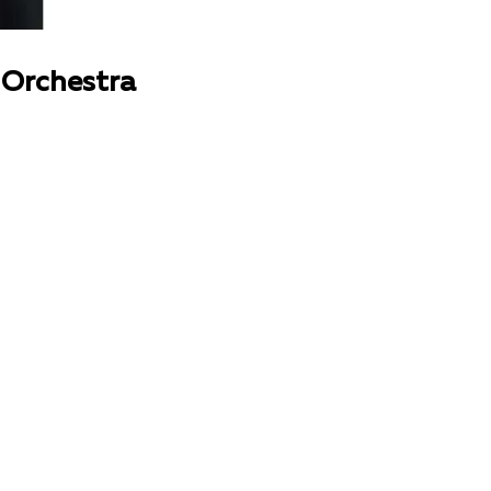
Orchestra