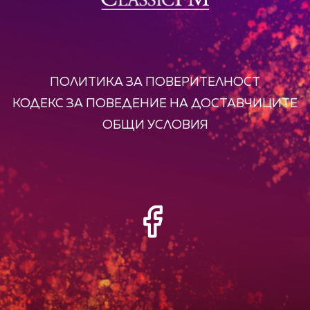
ПОЛИТИКА ЗА ПОВЕРИТЕЛНОСТ
КОДЕКС ЗА ПОВЕДЕНИЕ НА ДОСТАВЧИЦИТЕ
ОБЩИ УСЛОВИЯ