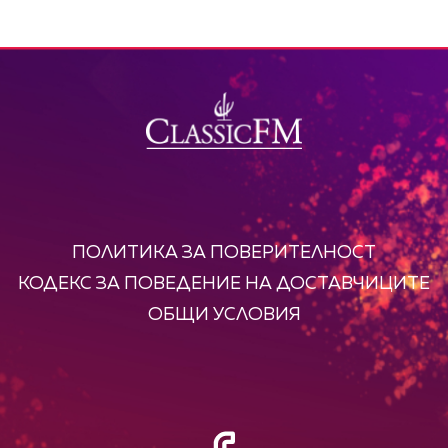
ПОЛИТИКА ЗА ПОВЕРИТЕЛНОСТ
КОДЕКС ЗА ПОВЕДЕНИЕ НА ДОСТАВЧИЦИТЕ
ОБЩИ УСЛОВИЯ