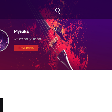
Музика
от 07:00 до 12:00
ПРОГРАМА