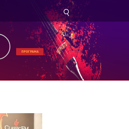
ПРОГРАМА