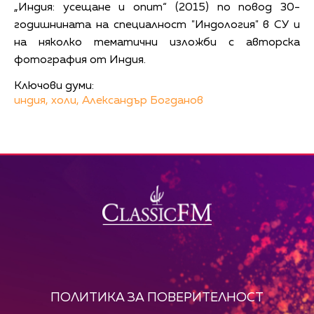
„Индия: усещане и опит“ (2015) по повод 30-
годишнината на специалност "Индология" в СУ и
на няколко тематични изложби с авторска
фотография от Индия.
Ключови думи:
индия,
холи,
Александър Богданов
ПОЛИТИКА ЗА ПОВЕРИТЕЛНОСТ