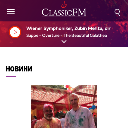
Wiener Symphoniker, Zubin Mehta, dir
Suppe - Overture - The Beautiful Galathea
НОВИНИ