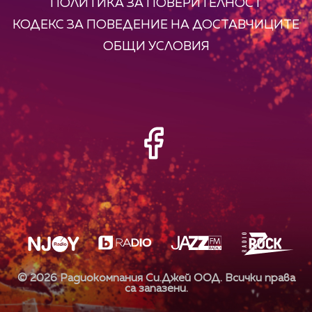
ПОЛИТИКА ЗА ПОВЕРИТЕЛНОСТ
КОДЕКС ЗА ПОВЕДЕНИЕ НА ДОСТАВЧИЦИТЕ
ОБЩИ УСЛОВИЯ
©
2026
Радиокомпания Си.Джей ООД. Всички права
са запазени.