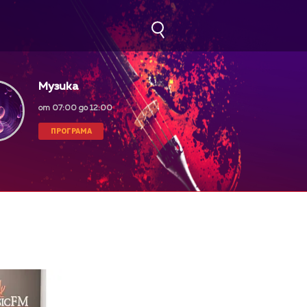
Музика
от 07:00 до 12:00
ПРОГРАМА