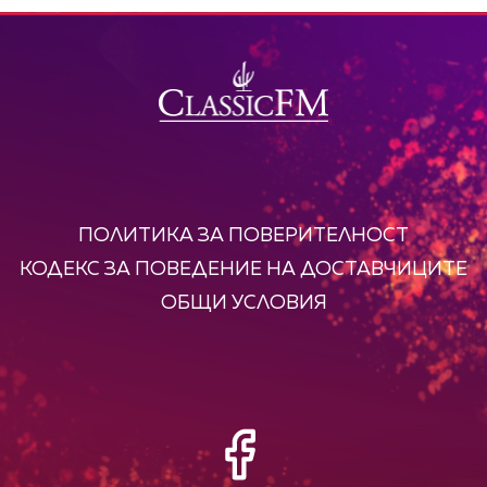
ПОЛИТИКА ЗА ПОВЕРИТЕЛНОСТ
КОДЕКС ЗА ПОВЕДЕНИЕ НА ДОСТАВЧИЦИТЕ
ОБЩИ УСЛОВИЯ