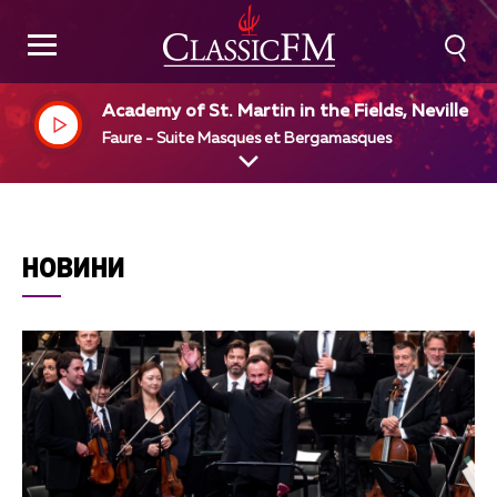
Academy of St. Martin in the Fields, Neville M
riner, dir
Faure - Suite Masques et Bergamasques
НОВИНИ