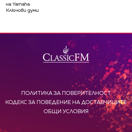
на Yamaha.
Ключови думи:
ПОЛИТИКА ЗА ПОВЕРИТЕЛНОСТ
КОДЕКС ЗА ПОВЕДЕНИЕ НА ДОСТАВЧИЦИТЕ
ОБЩИ УСЛОВИЯ