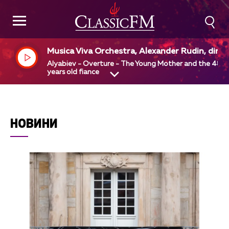
Musica Viva Orchestra, Alexander Rudin, dir
Alyabiev - Overture - The Young Mother and the 48
years old fiance
НОВИНИ