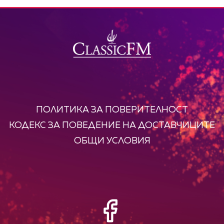
ПОЛИТИКА ЗА ПОВЕРИТЕЛНОСТ
КОДЕКС ЗА ПОВЕДЕНИЕ НА ДОСТАВЧИЦИТЕ
ОБЩИ УСЛОВИЯ