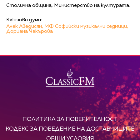
Столична община, Министерство на културата.
Ключови думи:
Алек Аведисян,
МФ Софийски музикални седмици,
Дориана Чакърова
ПОЛИТИКА ЗА ПОВЕРИТЕЛНОСТ
КОДЕКС ЗА ПОВЕДЕНИЕ НА ДОСТАВЧИЦИТЕ
ОБЩИ УСЛОВИЯ