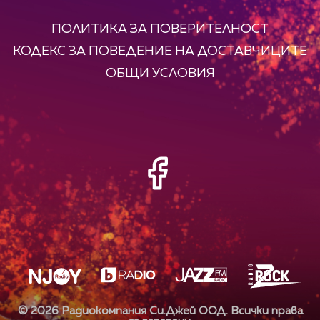
ПОЛИТИКА ЗА ПОВЕРИТЕЛНОСТ
КОДЕКС ЗА ПОВЕДЕНИЕ НА ДОСТАВЧИЦИТЕ
ОБЩИ УСЛОВИЯ
©
2026
Радиокомпания Си.Джей ООД. Всички права