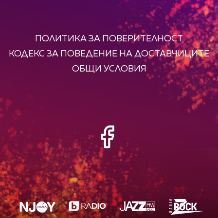
ПОЛИТИКА ЗА ПОВЕРИТЕЛНОСТ
КОДЕКС ЗА ПОВЕДЕНИЕ НА ДОСТАВЧИЦИТЕ
ОБЩИ УСЛОВИЯ