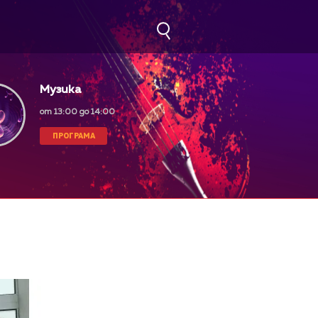
Музика
от 13:00 до 14:00
ПРОГРАМА