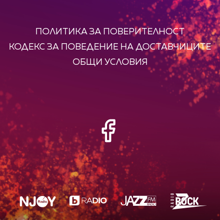
ПОЛИТИКА ЗА ПОВЕРИТЕЛНОСТ
КОДЕКС ЗА ПОВЕДЕНИЕ НА ДОСТАВЧИЦИТЕ
ОБЩИ УСЛОВИЯ