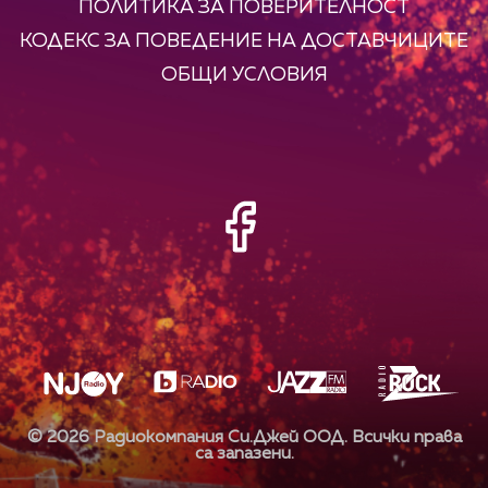
ПОЛИТИКА ЗА ПОВЕРИТЕЛНОСТ
КОДЕКС ЗА ПОВЕДЕНИЕ НА ДОСТАВЧИЦИТЕ
ОБЩИ УСЛОВИЯ
©
2026
Радиокомпания Си.Джей ООД. Всички права
са запазени.