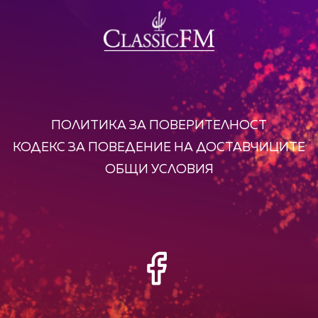
ПОЛИТИКА ЗА ПОВЕРИТЕЛНОСТ
КОДЕКС ЗА ПОВЕДЕНИЕ НА ДОСТАВЧИЦИТЕ
ОБЩИ УСЛОВИЯ