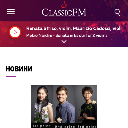
Renata Sfriso, violin, Maurizio Cadossi, violin
Pietro Nardini - Sonata in Es dur for 2 violins
НОВИНИ