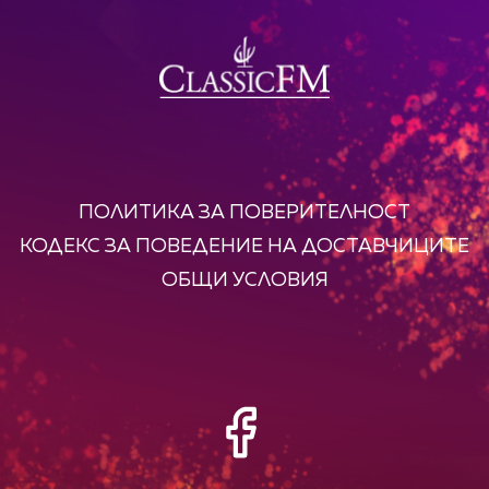
ПОЛИТИКА ЗА ПОВЕРИТЕЛНОСТ
КОДЕКС ЗА ПОВЕДЕНИЕ НА ДОСТАВЧИЦИТЕ
ОБЩИ УСЛОВИЯ