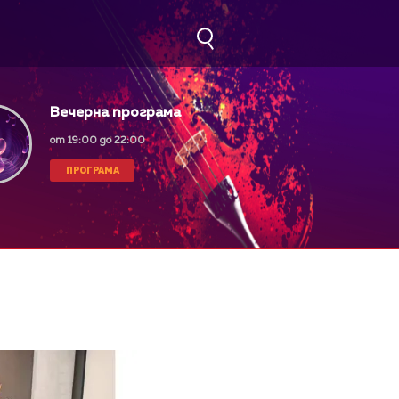
Вечерна програма
от 19:00 до 22:00
ПРОГРАМА