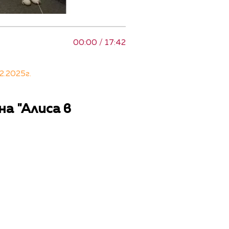
00:00 / 17:42
2.2025г.
а "Алиса в