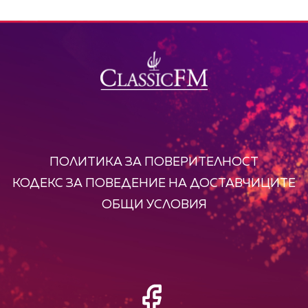
ПОЛИТИКА ЗА ПОВЕРИТЕЛНОСТ
КОДЕКС ЗА ПОВЕДЕНИЕ НА ДОСТАВЧИЦИТЕ
ОБЩИ УСЛОВИЯ