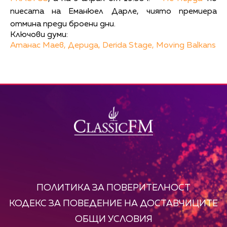
пиесата на Еманюел Дарле, чиято премиера
отмина преди броени дни.
Ключови думи:
Атанас Маев,
Дерида,
Derida Stage,
Moving Balkans
ПОЛИТИКА ЗА ПОВЕРИТЕЛНОСТ
КОДЕКС ЗА ПОВЕДЕНИЕ НА ДОСТАВЧИЦИТЕ
ОБЩИ УСЛОВИЯ