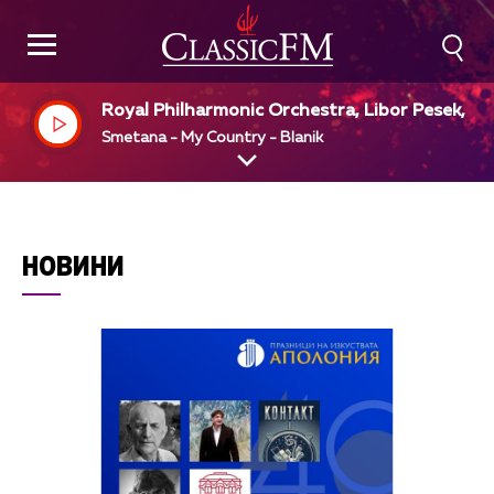
Royal Philharmonic Orchestra, Libor Pesek, dir
Smetana - My Country - Blanik
НОВИНИ