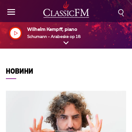
Wilhelm Kempff, piano
Schumann - Arabeske op 18
НОВИНИ