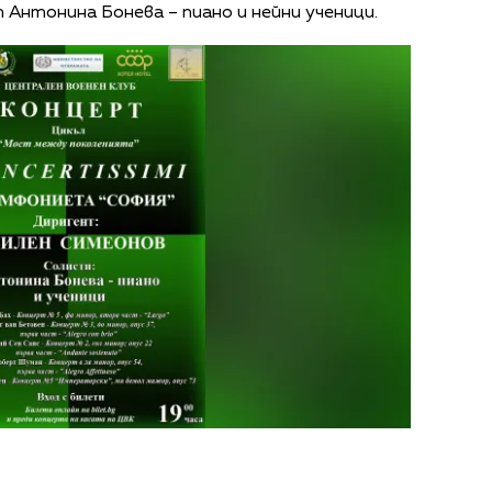
 Антонина Бонева – пиано и нейни ученици.