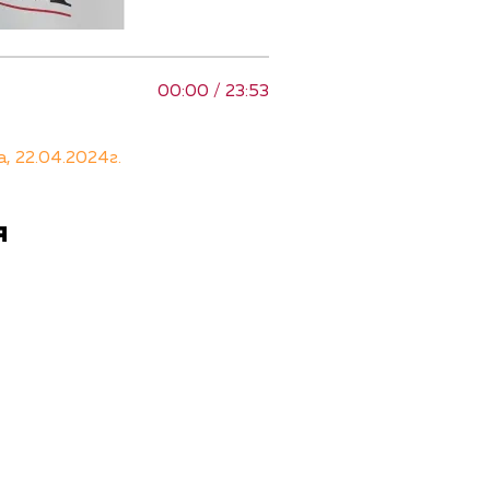
00:00 / 23:53
 22.04.2024г.
я