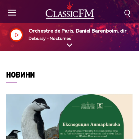
Orchestre de Paris, Daniel Barenboim, dir
Debussy - Nocturnes
НОВИНИ