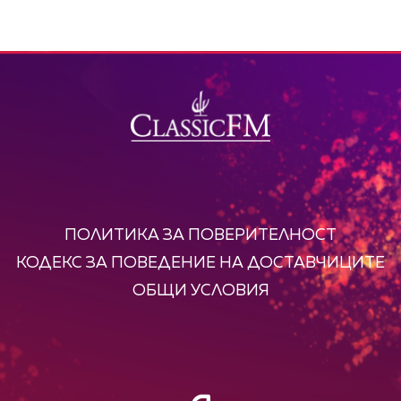
ПОЛИТИКА ЗА ПОВЕРИТЕЛНОСТ
КОДЕКС ЗА ПОВЕДЕНИЕ НА ДОСТАВЧИЦИТЕ
ОБЩИ УСЛОВИЯ