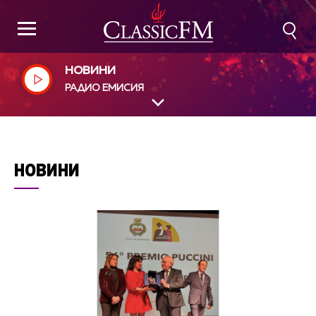
НОВИНИ
РАДИО ЕМИСИЯ
НОВИНИ