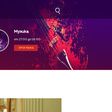
Музика
от 17:00 до 18:00
ПРОГРАМА