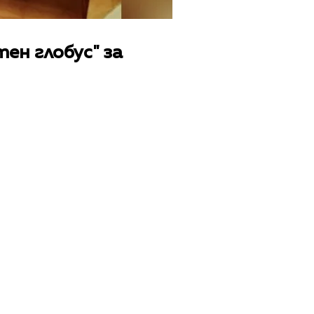
ен глобус" за