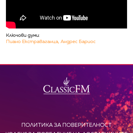
Ключови думи:
Пиано Екстраваганца,
Андрес Бариос
ПОЛИТИКА ЗА ПОВЕРИТЕЛНОСТ